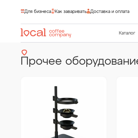
Для бизнеса
Как заваривать
Доставка и оплата
Каталог
Прочее оборудовани