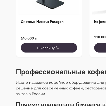
Система Nucleus Paragon
Кофемо
210 00
140 000 тг
В корзину
Профессиональные кофем
Ищете надежное кофейное оборудование для р
решение для современных кофеен, ресторанов 
заказа в России.
Почему владельцы бизнеса 