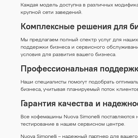
Каждая модель доступна в различных модифика
крупной сети заведений.
Комплексные решения для б
Мы предлагаем полный спектр услуг для наших 
поддержки бизнеса и сервисного обслуживани
условия для развития вашего бизнеса.
Профессиональная поддерж
Наши специалисты помогут подобрать оптималь
бизнеса, учитывая планируемый поток клиенто
Гарантия качества и надежно
Все кофемашины Nuova Simonelli поставляются
тестирование в нашем сервисном центре.
Nuova Simonelli – надежный партнер для вашег