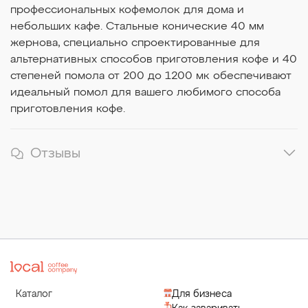
профессиональных кофемолок для дома и
небольших кафе. Стальные конические 40 мм
жернова, специально спроектированные для
альтернативных способов приготовления кофе и 40
степеней помола от 200 до 1200 мк обеспечивают
идеальный помол для вашего любимого способа
приготовления кофе.
Отзывы
Каталог
Для бизнеса