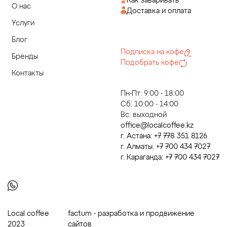
Как заваривать
О нас
Доставка и оплата
Услуги
Блог
Подписка на кофе
Бренды
Подобрать кофе
Контакты
Пн-Пт: 9:00 - 18:00
Сб: 10:00 - 14:00
Вс: выходной
office@localcoffee.kz
г. Астана: +7 778 351 8126
г. Алматы: +7 700 434 7027
г. Караганда: +7 700 434 7027
Local coffee
factum - разработка и продвижение
2023
сайтов