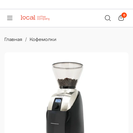
0
Главная
Кофемолки