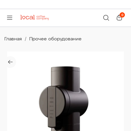
0
Главная
Прочее оборудование