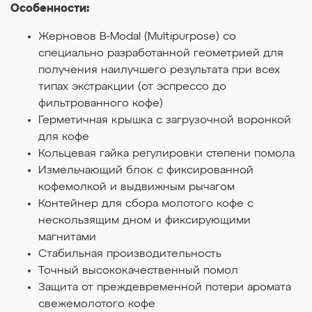
Особенности:
Жерновов B-Modal (Multipurpose) со
специально разработанной геометрией для
получения наилучшего результата при всех
типах экстракции (от эспрессо до
фильтрованного кофе)
Герметичная крышка с загрузочной воронкой
для кофе
Кольцевая гайка регулировки степени помола
Измельчающий блок с фиксированной
кофемолкой и выдвижным рычагом
Контейнер для сбора молотого кофе с
нескользящим дном и фиксирующими
магнитами
Стабильная производительность
Точный высококачественный помол
Защита от преждевременной потери аромата
свежемолотого кофе