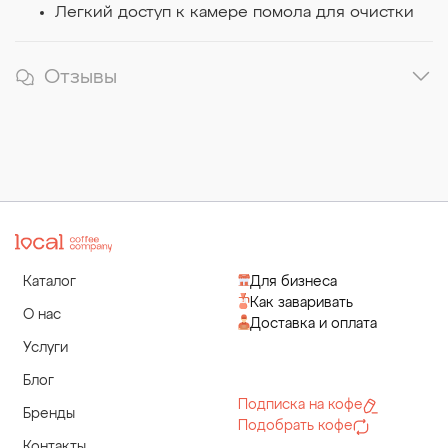
Легкий доступ к камере помола для очистки
Отзывы
Каталог
Для бизнеса
Как заваривать
О нас
Доставка и оплата
Услуги
Блог
Подписка на кофе
Бренды
Подобрать кофе
Контакты