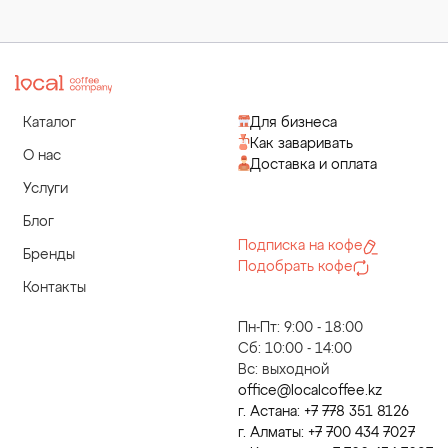
Каталог
Для бизнеса
Как заваривать
О нас
Доставка и оплата
Услуги
Блог
Подписка на кофе
Бренды
Подобрать кофе
Контакты
Пн-Пт: 9:00 - 18:00
Сб: 10:00 - 14:00
Вс: выходной
office@localcoffee.kz
г. Астана: +7 778 351 8126
г. Алматы: +7 700 434 7027