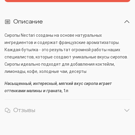
Описание
Сиропы Nectari созданы на основе натуральных
ингредиентов и содержат французские ароматизаторы.
Каждая бутылка - это результат огромной работы наших
специалистов, которые создают уникальные вкусы сиропов.
Сиропы идеально подходят для добавления коктейли,
лимонады, кофе, холодные чаи, десерты
Насыщенный, интересный, мягкий вкус сиропа играет
оттенками малины и граната
, 1л
Отзывы