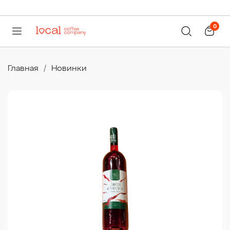
0
Главная
Новинки