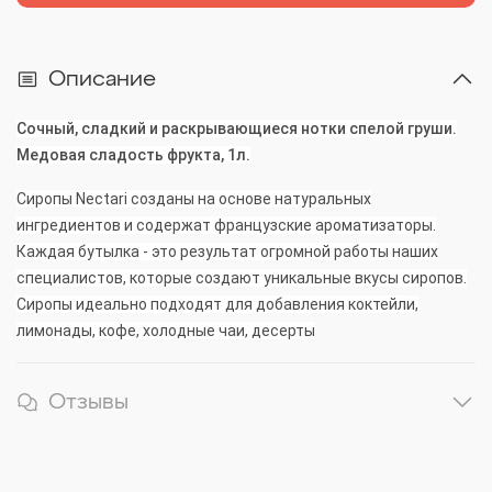
Описание
Сочный, сладкий и раскрывающиеся нотки спелой груши.
Медовая сладость фрукта, 1л.
Сиропы Nectari созданы на основе натуральных
ингредиентов и содержат французские ароматизаторы.
Каждая бутылка - это результат огромной работы наших
специалистов, которые создают уникальные вкусы сиропов.
Сиропы идеально подходят для добавления коктейли,
лимонады, кофе, холодные чаи, десерты
Отзывы