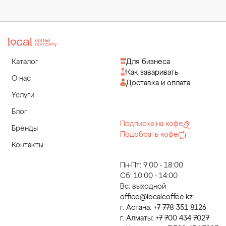
Каталог
Для бизнеса
Как заваривать
О нас
Доставка и оплата
Услуги
Блог
Подписка на кофе
Бренды
Подобрать кофе
Контакты
Пн-Пт: 9:00 - 18:00
Сб: 10:00 - 14:00
Вс: выходной
office@localcoffee.kz
г. Астана: +7 778 351 8126
г. Алматы: +7 700 434 7027