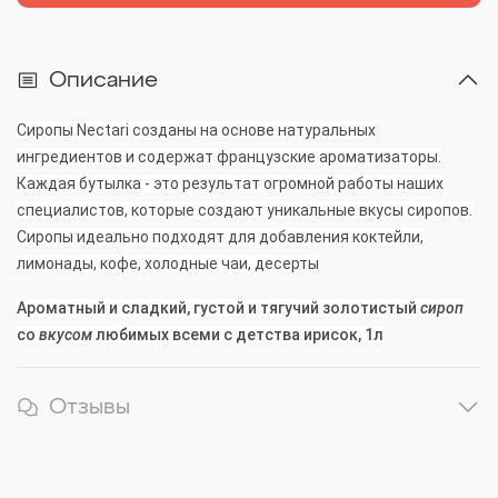
Описание
Сиропы Nectari созданы на основе натуральных
ингредиентов и содержат французские ароматизаторы.
Каждая бутылка - это результат огромной работы наших
специалистов, которые создают уникальные вкусы сиропов.
Сиропы идеально подходят для добавления коктейли,
лимонады, кофе, холодные чаи, десерты
Ароматный и сладкий, густой и тягучий золотистый
сироп
со
вкусом
любимых всеми с детства ирисок
, 1л
Отзывы