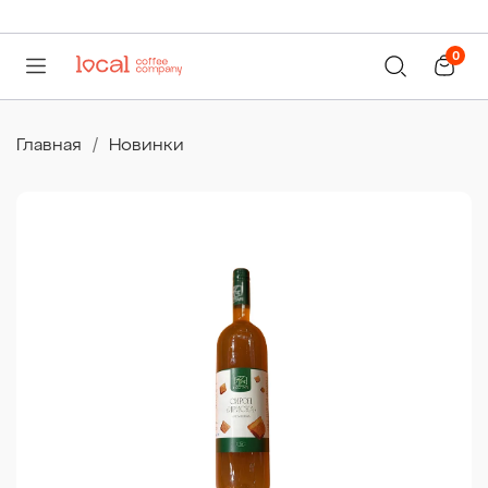
0
Главная
Новинки