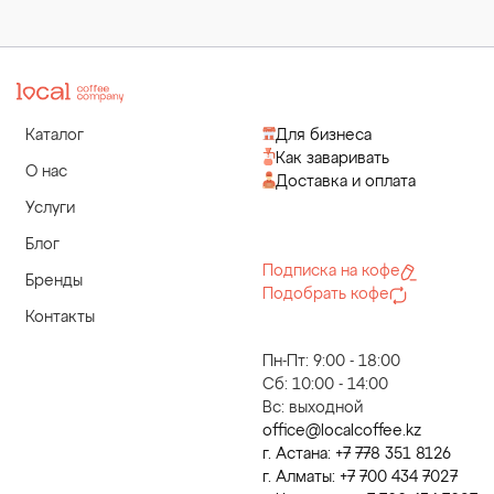
Каталог
Для бизнеса
Как заваривать
О нас
Доставка и оплата
Услуги
Блог
Подписка на кофе
Бренды
Подобрать кофе
Контакты
Пн-Пт: 9:00 - 18:00
Сб: 10:00 - 14:00
Вс: выходной
office@localcoffee.kz
г. Астана: +7 778 351 8126
г. Алматы: +7 700 434 7027