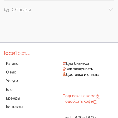
Отзывы
Каталог
Для бизнеса
Как заваривать
О нас
Доставка и оплата
Услуги
Блог
Подписка на кофе
Бренды
Подобрать кофе
Контакты
Пн-Пт: 9:00 - 18:00