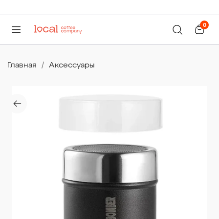
0
Главная
Аксессуары