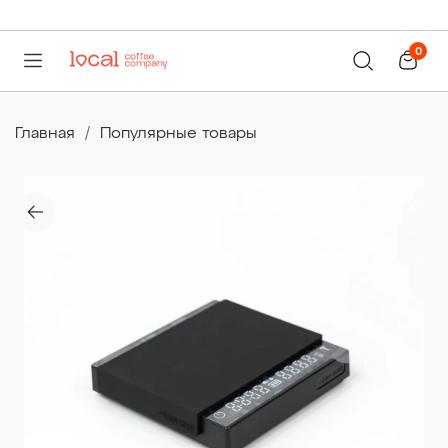
0
Главная
Популярные товары