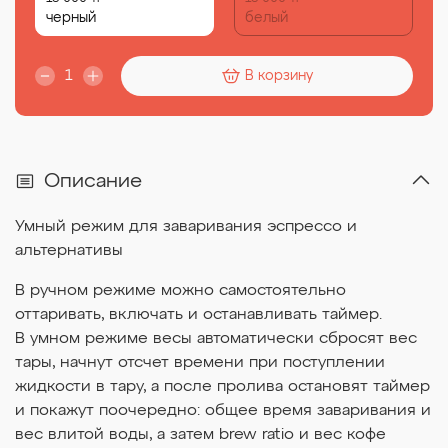
черный
белый
В корзину
Описание
Умный режим для заваривания эспрессо и
альтернативы
В ручном режиме можно самостоятельно
оттаривать, включать и останавливать таймер.
В умном режиме весы автоматически сбросят вес
тары, начнут отсчет времени при поступлении
жидкости в тару, а после пролива остановят таймер
и покажут поочередно: общее время заваривания и
вес влитой воды, а затем brew ratio и вес кофе