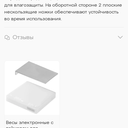
для влагозащиты. На оборотной стороне 2 плоские
нескользящие ножки обеспечивают устойчивость
во время использования.
Отзывы
Весы электронные с