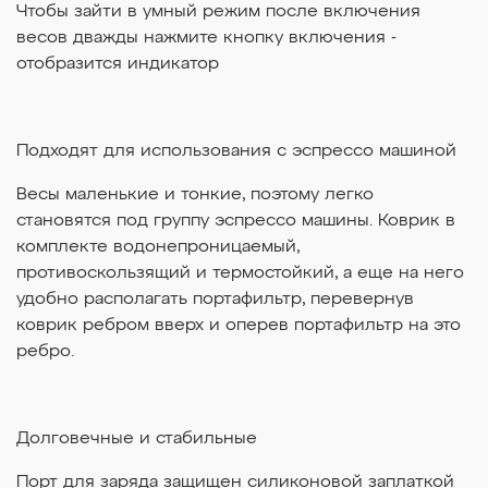
Чтобы зайти в умный режим после включения
весов дважды нажмите кнопку включения -
отобразится индикатор
Подходят для использования с эспрессо машиной
Весы маленькие и тонкие, поэтому легко
становятся под группу эспрессо машины. Коврик в
комплекте водонепроницаемый,
противоскользящий и термостойкий, а еще на него
удобно располагать портафильтр, перевернув
коврик ребром вверх и оперев портафильтр на это
ребро.
Долговечные и стабильные
Порт для заряда защищен силиконовой заплаткой