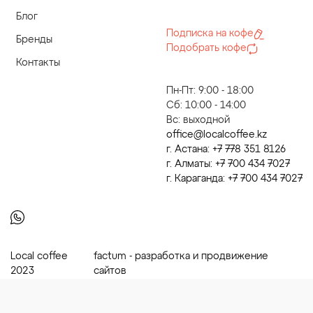
Блог
Подписка на кофе
Бренды
Подобрать кофе
Контакты
Пн-Пт: 9:00 - 18:00
Сб: 10:00 - 14:00
Вс: выходной
office@localcoffee.kz
г. Астана: +7 778 351 8126
г. Алматы: +7 700 434 7027
г. Караганда: +7 700 434 7027
Local coffee
factum - разработка и продвижение
2023
сайтов